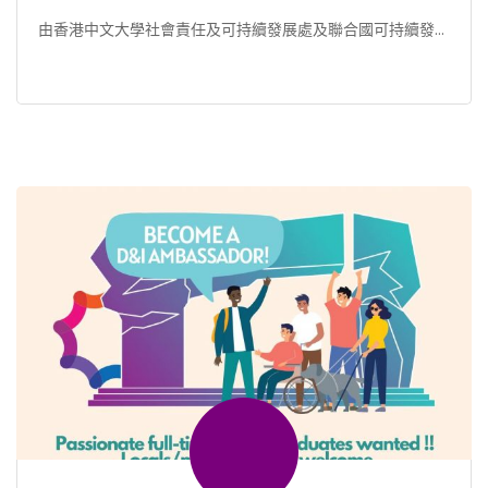
由香港中文大學社會責任及可持續發展處及聯合國可持續發展
解決方案網絡香港地區分會推出的設計思考 2024暑期訓練 […]