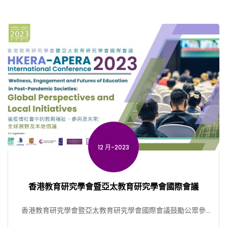
12 月-2023
香港教育研究學會暨亞太教育研究學會國際會議
香港教育研究學會暨亞太教育研究學會國際會議鼓勵公眾參
與，尤其是來自高等教育和社福界的研究人員、決策者，學生