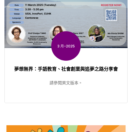
3 月-2025
夢想無界：手語教育、社會創業與追夢之路分享會
請參閱英文版本。