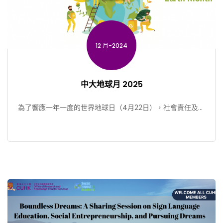
12 月-2024
中大地球月 2025
為了響應一年一度的世界地球日（4月22日），社會責任及可
持續發展處、中大賽馬會氣候變化博物館和SDSN香港由三 […]