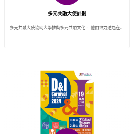
多元共融大使計劃
多元共融大使協助大學推動多元共融文化。 他們致力透過在校
園和社區推廣防止歧視和多元文化，藉以提升中大社群對多元
[…]