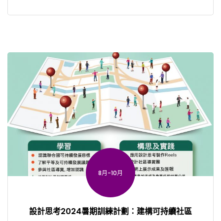
8月-10月
設計思考2024暑期訓練計劃：建構可持續社區