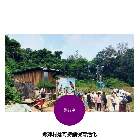
和學 […]
進行中
鄉郊村落可持續保育活化