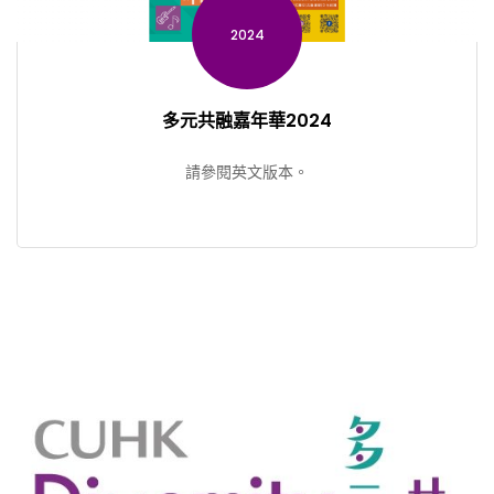
2024
多元共融嘉年華2024
請參閱英文版本。