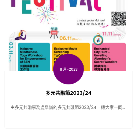
11 月-2023
多元共融節2023/24
由多元共融事務處舉辦的多元共融節2023/24，讓大家一同探
索多元共融的力量。透過一系列豐富的活動，學習心理急 […]