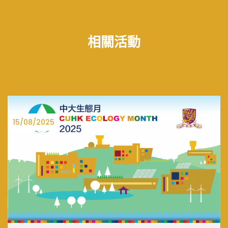
相關活動
27/06/2025