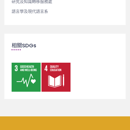
研究及知識轉移服務處
語言學及現代語言系
相關SDGs