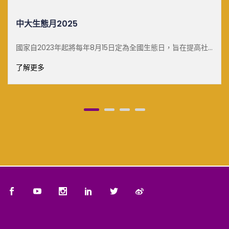
白雪梅教授可持續發展傑出講座
提高社
了解更多
響