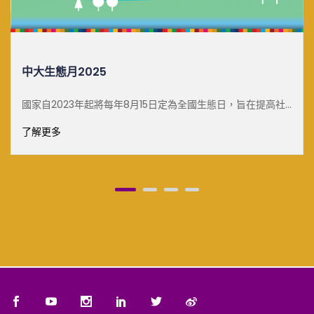
白雪梅教授可持續發展傑出講座
為全國生態日，旨在提高社
了解更多
然保育工作。為了響