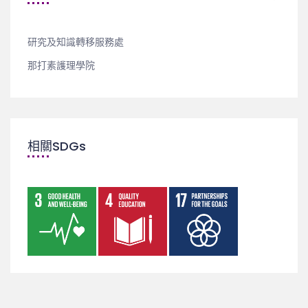
研究及知識轉移服務處
那打素護理學院
相關SDGs