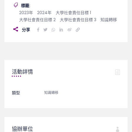
標籤:
2023年
2024年
大學社會責任目標 1
大學社會責任目標 2
大學社會責任目標 3
知識轉移
分享
活動詳情
類型
知識轉移
協辦單位