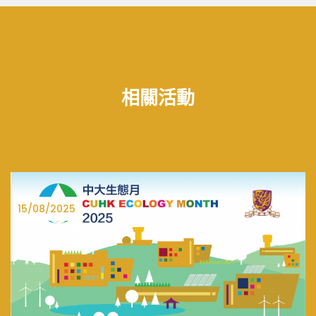
相關活動
27/06/2025