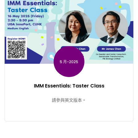
5 月-2025
IMM Essentials: Taster Class
請參與英文版本。