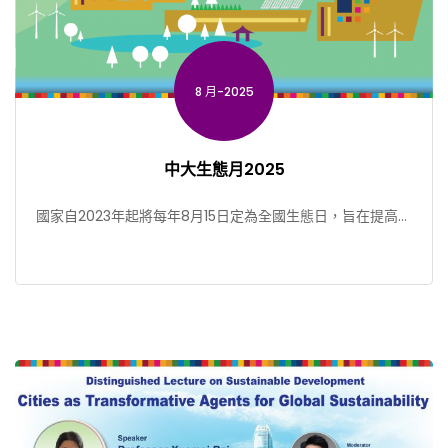
8 月-2025
中大生態月2025
國家自2023年起將每年8月15日定為全國生態日，旨在提高社
會生態文明和環境保護意識，促進自然保育工作。為了響 […]