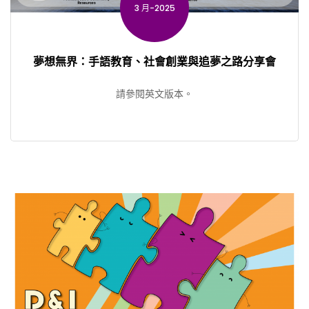
3 月-2025
夢想無界：手語教育、社會創業與追夢之路分享會
請參閱英文版本。