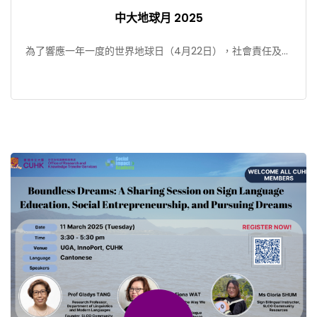
中大地球月 2025
為了響應一年一度的世界地球日（4月22日），社會責任及可
持續發展處、中大賽馬會氣候變化博物館和SDSN香港由三 […]