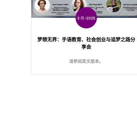
3 月-2025
梦想无界：手语教育、社会创业与追梦之路分
享会
请参阅英文版本。