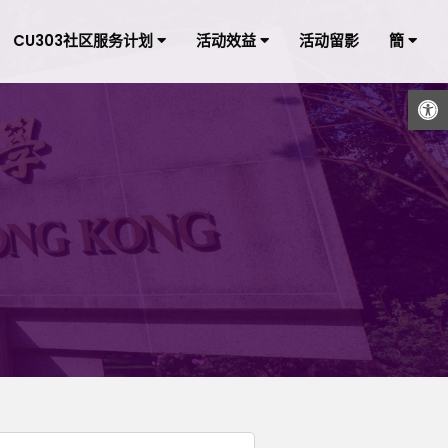
CU303社区服务计划
活动效益
活动留影
簡
打开工具栏