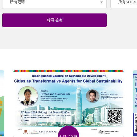
所有范畴
所有SDGs
6 月-2025