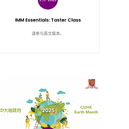
IMM Essentials: Taster Class
请参与英文版本。