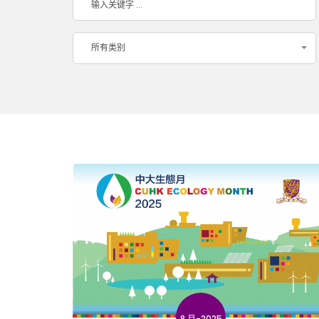
所有类别
8 月-2025