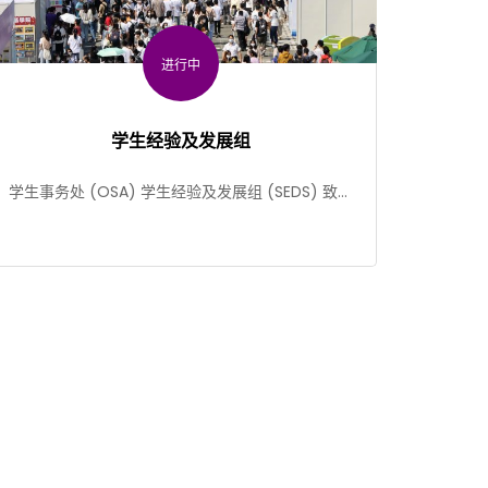
进行中
学生经验及发展组
学生事务处 (OSA) 学生经验及发展组 (SEDS) 致力
推广非形式教育及统筹不同的学生活动，为学生提供
多元 […]