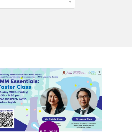
5 月-2025