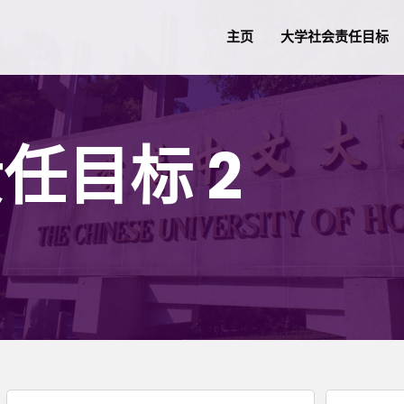
主页
大学社会责任目标
任目标 2