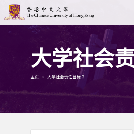
大学社会责
主页
大学社会责任目标 2