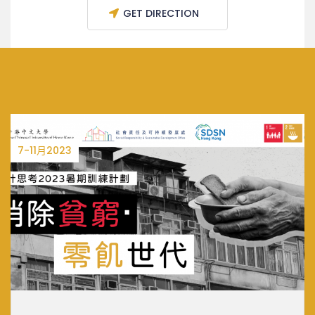
GET DIRECTION
7-11月2023