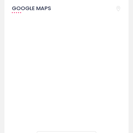
GOOGLE MAPS