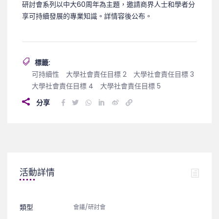
研討會系列以中大60周年為主題，邀請商界人士和學者分
享可持續發展的專業知識。詳情容後公布。
標籤:
可持續性
大學社會責任目標 2
大學社會責任目標 3
大學社會責任目標 4
大學社會責任目標 5
分享
活動詳情
類型
會議/研討會