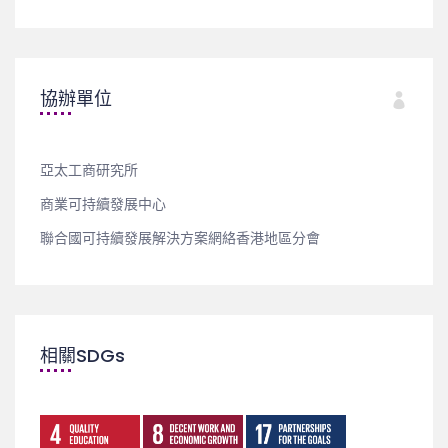
協辦單位
亞太工商研究所
商業可持續發展中心
聯合國可持續發展解決方案網絡香港地區分會
相關SDGs