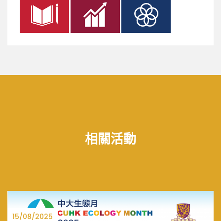
相關活動
15/08/2025