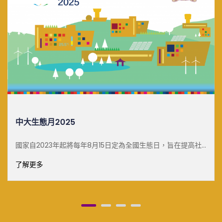
中大生態月2025
國家自2023年起將每年8月15日定為全國生態日，旨在提高社
會生態文明和環境保護意識，促進自然保育工作。為了響
了解更多
[&he...