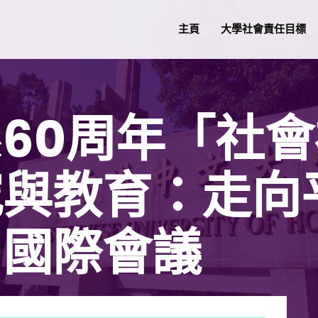
主頁
大學社會責任目標
60周年「社
究與教育：走向
」國際會議