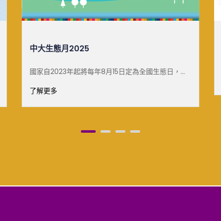
白雪梅教授可持續發展傑出講座
了解更多