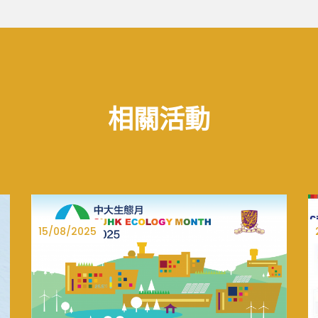
相關活動
27/06/2025