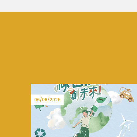
15/08/2025