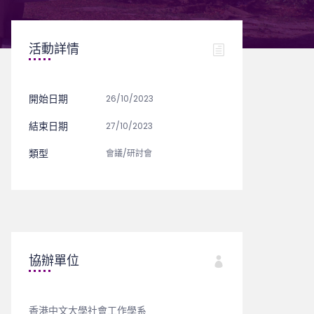
活動詳情
開始日期
26/10/2023
結束日期
27/10/2023
類型
會議/研討會
協辦單位
香港中文大學社會工作學系