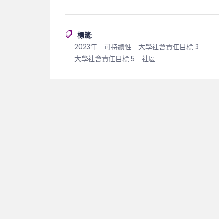
標籤:
2023年
可持續性
大學社會責任目標 3
大學社會責任目標 5
社區