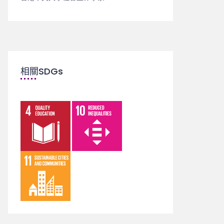
相關SDGs