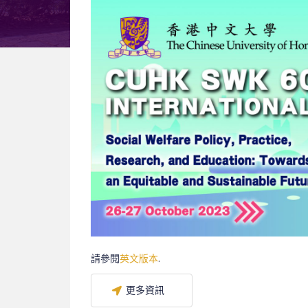
請參閱
英文版本
.
更多資訊