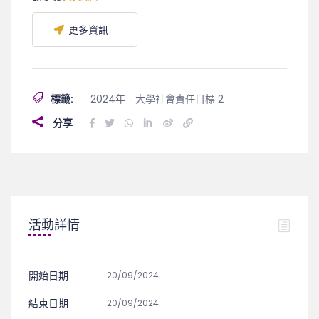
更多資訊
標籤:
2024年
大學社會責任目標 2
分享
活動詳情
開始日期
20/09/2024
結束日期
20/09/2024