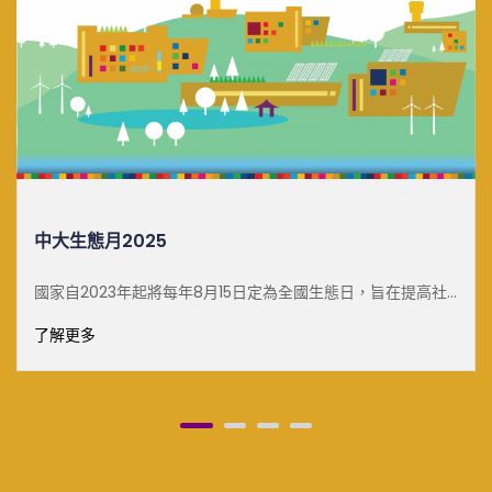
白雪梅教授可持續發展傑出講座
了解更多