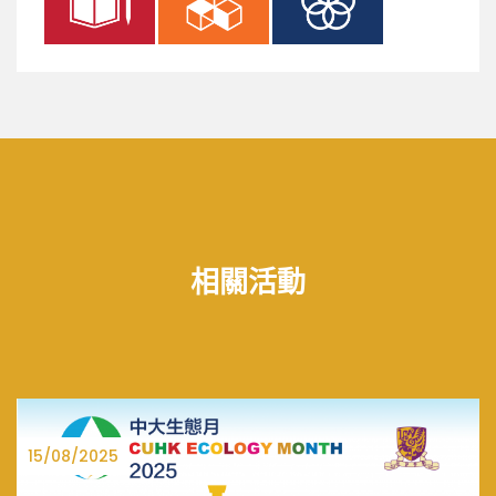
相關活動
27/06/2025