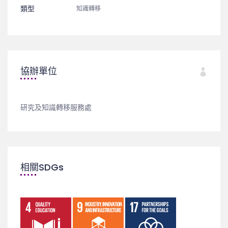
類型
知識轉移
協辦單位
研究及知識轉移服務處
相關SDGs