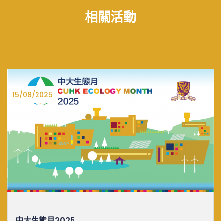
相關活動
15/08/2025
中大生態月2025