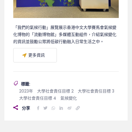
「我們的氣候行動」展覽展示香港中文大學賽馬會氣候變
化博物的「流動博物館」多媒體互動組件，介紹氣候變化
的資訊並鼓勵公眾將低碳行動融入日常生活之中。
更多資訊
標籤:
2023年
大學社會責任目標 2
大學社會責任目標 3
大學社會責任目標 4
氣候變化
分享