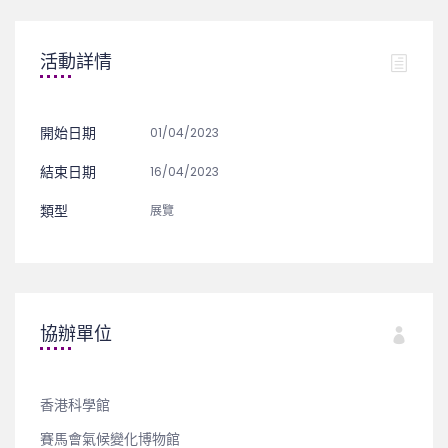
活動詳情
開始日期
01/04/2023
結束日期
16/04/2023
類型
展覽
協辦單位
香港科學館
賽馬會氣候變化博物館