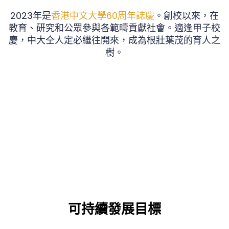
2023年是
香港中文大學60周年誌慶
。創校以來，在
教育、研究和公眾參與各範疇貢獻社會。適逢甲子校
慶，中大仝人定必繼往開來，成為根壯葉茂的育人之
樹。
可持續發展目標