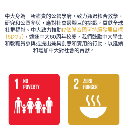
中大身為一所盡責的公營學府，致力通過糅合教學、
研究和公眾參與，應對社會最艱巨的挑戰，貢獻全球
社群福祉。中大致力推動
17個聯合國可持續發展目標
(SDGs)
，適逢中大60周年校慶，我們鼓勵中大學生
和教職員參與或提出兼具創意和實用的行動，以延續
和增加中大對社會的貢獻。