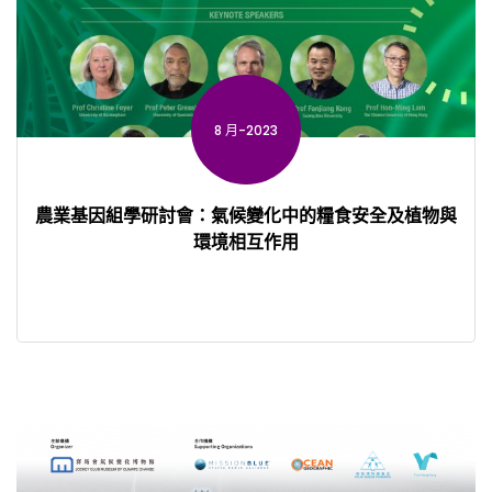
8 月-2023
農業基因組學研討會：氣候變化中的糧食安全及植物與
環境相互作用