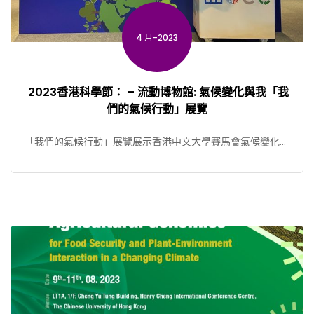
4 月-2023
 ­2023香港科學節： – 流動博物館: 氣候變化與我「我
們的氣候行動」展覽
「我們的氣候行動」展覽展示香港中文大學賽馬會氣候變化博
物的「流動博物館」多媒體互動組件，介紹氣候變化的資訊並
鼓 […]