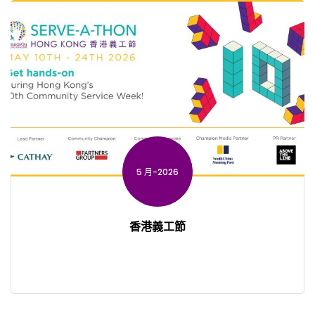
5 月-2026
香港義工節