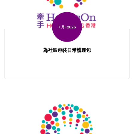
7 月-2026
為社區包裝日常護理包