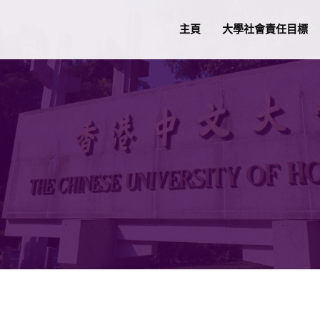
主頁
大學社會責任目標