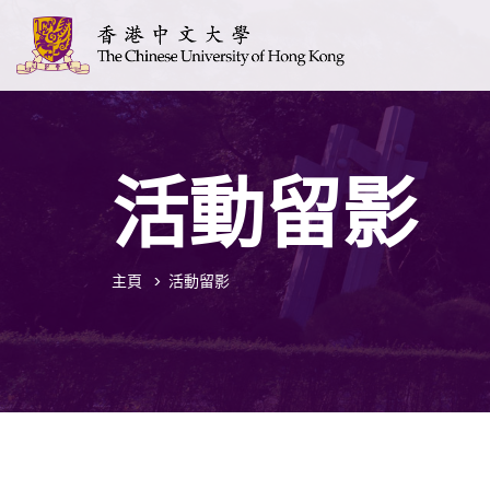
活動留影
主頁
活動留影