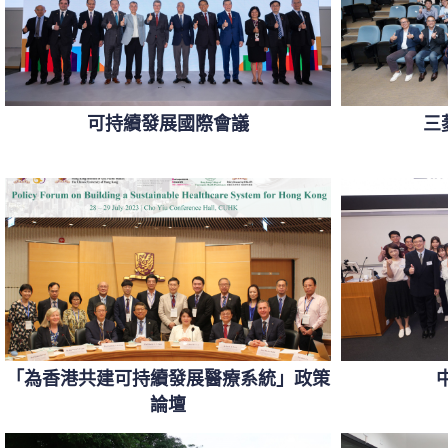
可持續發展國際會議
三
「為香港共建可持續發展醫療系統」政策
論壇