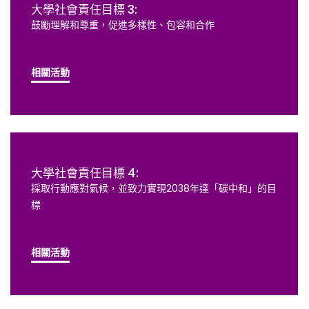
大學社會責任目標 3:
鼓勵理解和尊重，促進多樣性、包容和合作
相關活動
大學社會責任目標 4:
採取行動應對氣候，並致力實現2038年達「碳中和」的目
標
相關活動