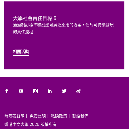
大學社會責任目標 5:
通過制訂標準和創建可廣泛應用的方案，倡導可持續發展
的責任流程
相關活動
無障礙聲明
免責聲明
私隐政策
聯絡我們
香港中文大學 2026 版權所有