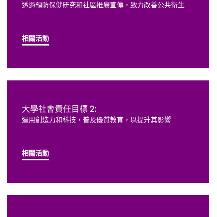
透過預防保健研究和社區推廣宣傳，致力改善公共衛生
相關活動
大學社會責任目標 2:
運用創造力和科技，普及優質教育，以提升其影響
相關活動