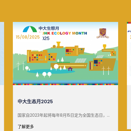
27/06/2025
白雪梅教授可持续发展杰出讲座
了解更多