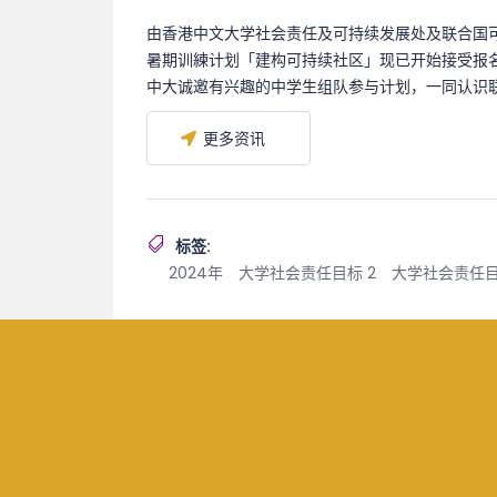
由香港中文大学社会责任及可持续发展处及联合国可
暑期训練计划「建构可持续社区」现已开始接受报
中大诚邀有兴趣的中学生组队参与计划，一同认识联合
更多资讯
标签:
2024年
大学社会责任目标 2
大学社会责任目