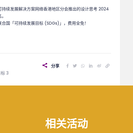
持续发展解决方案网络香港地区分会推出的设计思考 2024
名。
国「可持续发展目标 (SDGs)」，费用全免！
分享
标 3
相关活动