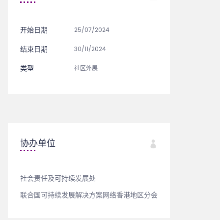
开始日期
25/07/2024
结束日期
30/11/2024
类型
社区外展
协办单位
社会责任及可持续发展处
联合国可持续发展解决方案网络香港地区分会