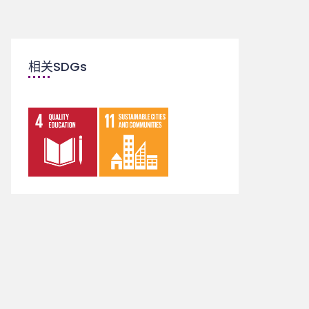
相关SDGs