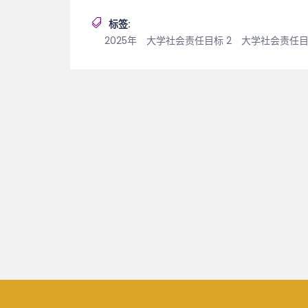
标签:
2025年
大学社会责任目标 2
大学社会责任目