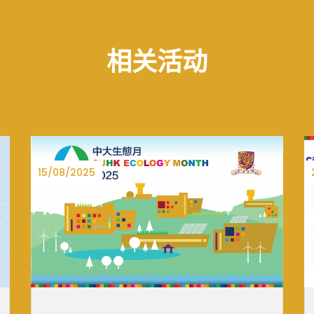
相关活动
27/06/2025