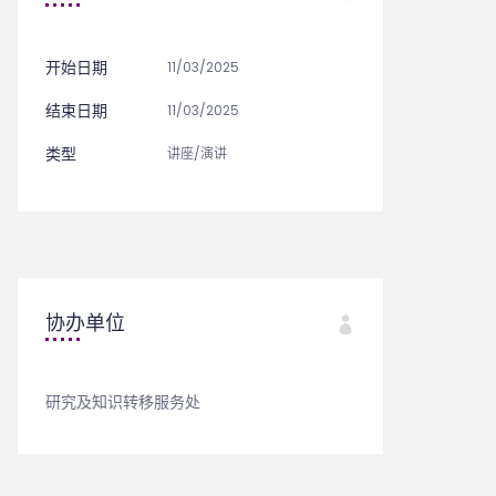
开始日期
11/03/2025
结束日期
11/03/2025
类型
讲座/演讲
协办单位
研究及知识转移服务处