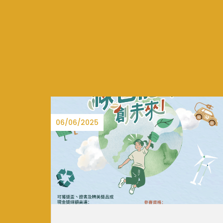
15/08/2025