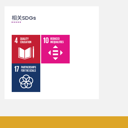
相关SDGs