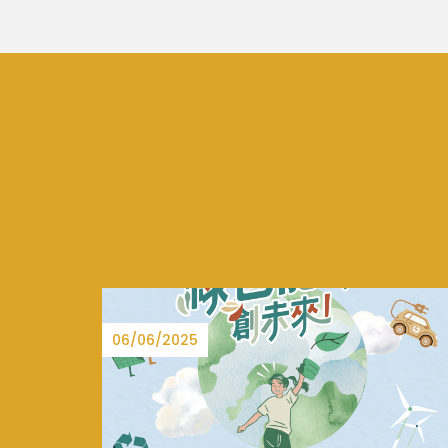
15/08/2025