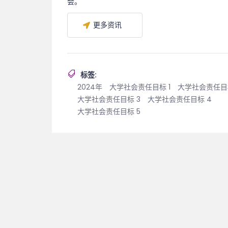
会。
更多资讯
标签:
2024年
大学社会责任目标 1
大学社会责任目
大学社会责任目标 3
大学社会责任目标 4
大学社会责任目标 5