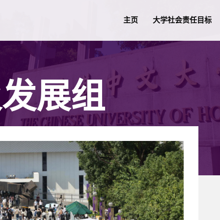
主页
大学社会责任目标
及发展组