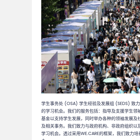
学生事务处 (OSA) 学生经验及发展组 (SEDS
的学习机会。我们的服务包括：指导及支援学生领
基金以支持学生发展，同时举办各种的领袖发展及
及相关事务。我们致力与政府机构、非政府组织以
学习机会。透过采用WE.CARE的框架，我们致