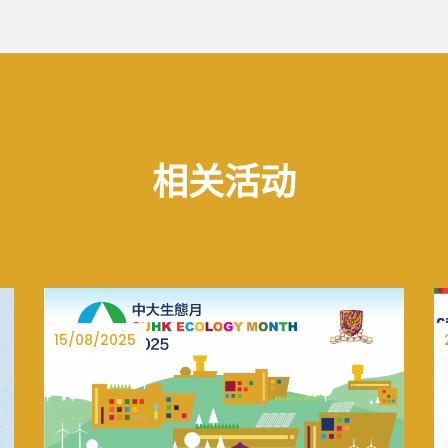
相关活动
27/06/2025