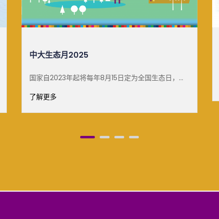
白雪梅教授可持续发展杰出讲座
了解更多