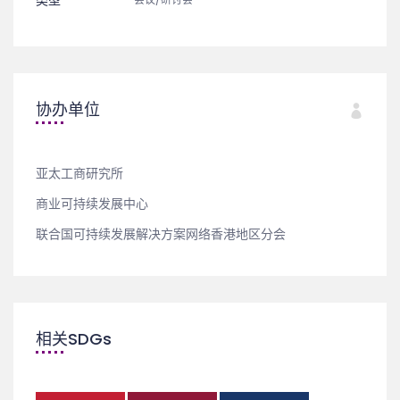
协办单位
亚太工商研究所
商业可持续发展中心
联合国可持续发展解决方案网络香港地区分会
相关SDGs