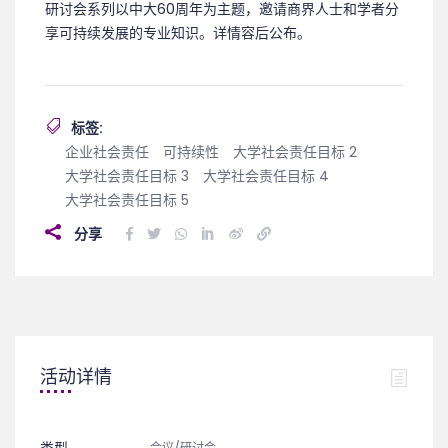
研讨会系列以中大60周年为主题，邀请商界人士和学者分
享可持续发展的专业知识。详情容后公布。
标签:
企业社会责任
可持续性
大学社会责任目标 2
大学社会责任目标 3
大学社会责任目标 4
大学社会责任目标 5
分享
活动详情
类型
会议/研讨会