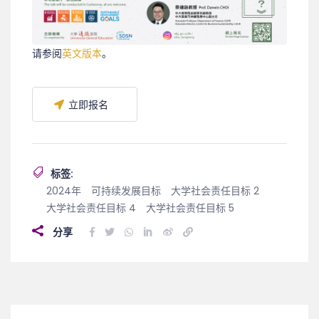
请参阅
英文版本
。
立即报名
标签:
2024年
可持续发展目标
大学社会责任目标 2
大学社会责任目标 4
大学社会责任目标 5
分享