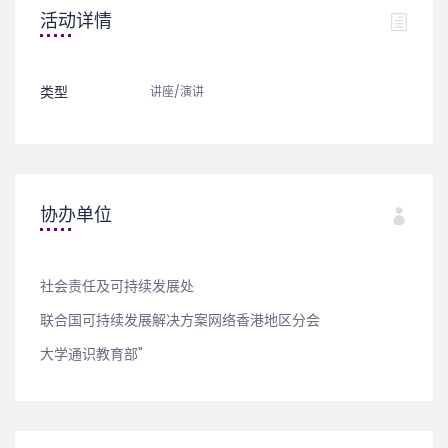
活动详情
类型
讲座/演讲
协办单位
社会责任及可持续发展处
联合国可持续发展解决方案网络香港地区分会
大学通识教育部"