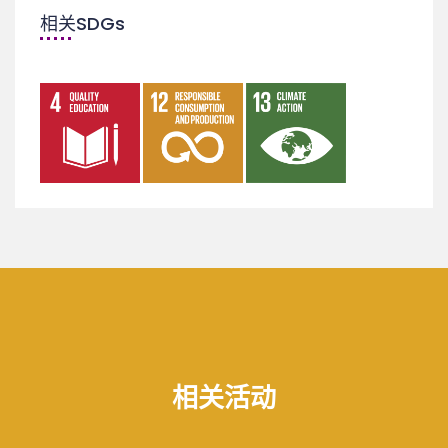
相关SDGs
相关活动