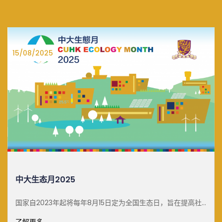
27/06/2025
白雪梅教授可持续发展
月15日定为全国生态日，旨在提高社
了解更多
，促进自然保育工作。为了响