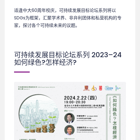
适逢中大60周年校庆，可持续发展目标论坛系列将以
SDGs为框架，汇聚学术界、非弁利团体和私营机构的专
家，探讨各个可持续未来的议题。
可持续发展目标论坛系列 2023–24
如何绿色?怎样经济?