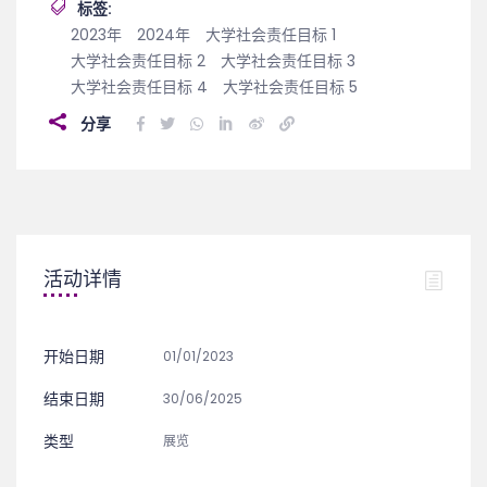
标签:
2023年
2024年
大学社会责任目标 1
大学社会责任目标 2
大学社会责任目标 3
大学社会责任目标 4
大学社会责任目标 5
分享
活动详情
开始日期
01/01/2023
结束日期
30/06/2025
类型
展览