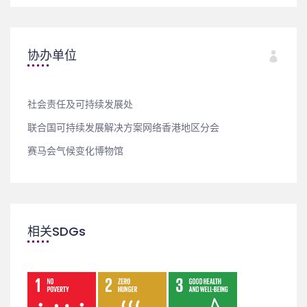
协办单位
社会责任及可持续发展处
联合国可持续发展解决方案网络香港地区分会
赛马会气候变化博物馆
相关SDGs