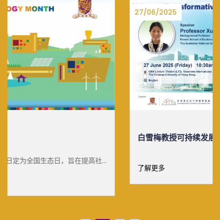
27/06/2025
白雪梅教授可持续发展杰出讲座
了解更多