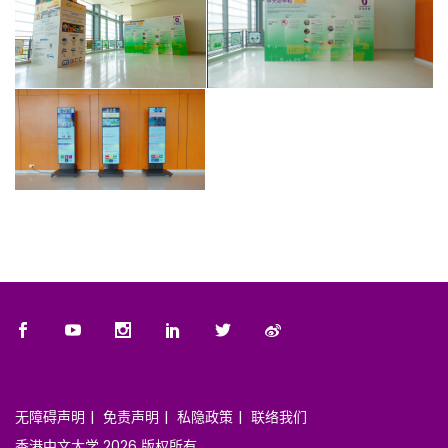
无障碍声明
免责声明
私隐政策
联络我们
香港中文大学 2026 版权所有