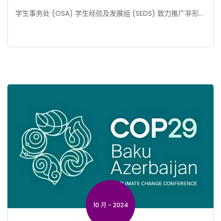
学生事务处 (OSA) 学生经验及发展组 (SEDS) 致力推广非形式
教育及统筹不同的学生活动，为学生提供多元 […]
10 月 - 2024