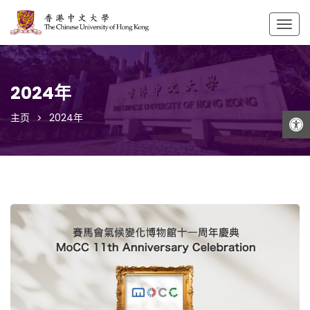
Togg
navig
2024年
打开工具栏
主页
2024年