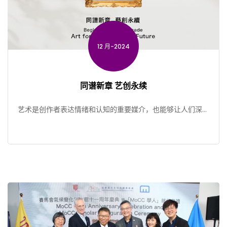
12 月-2024
同谱新章 艺创永续
艺术是创作者表达情绪和认知的重要媒介，也能够让人们深入
了解自身和世界。在历史上，许多人从艺术家及其作品中得到
启 […]