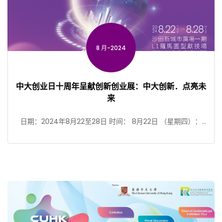
8 月-2024
中大创业日十周年呈献创新创业展：中大创新．点亮未
来
日期：2024年8月22至28日 时间： 8月22日 （星期四）：
4:00pm – 8:00pm 8月23至2 […]