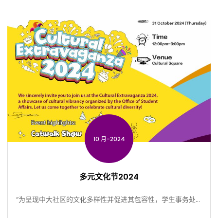
10 月-2024
多元文化节2024
“为呈现中大社区的文化多样性并促进其包容性，学生事务处将
于10月31日举办多元文化节。 开幕典礼： […]