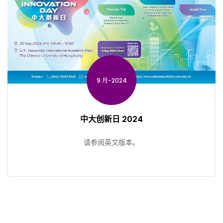
9 月-2024
中大创新日 2024
请参阅英文版本。