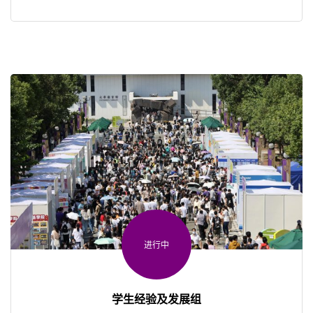
进行中
学生经验及发展组