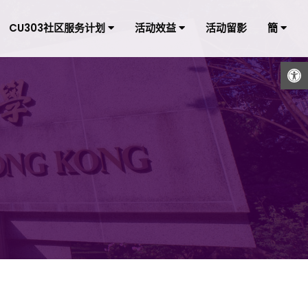
CU303社区服务计划
活动效益
活动留影
簡
打开工具栏