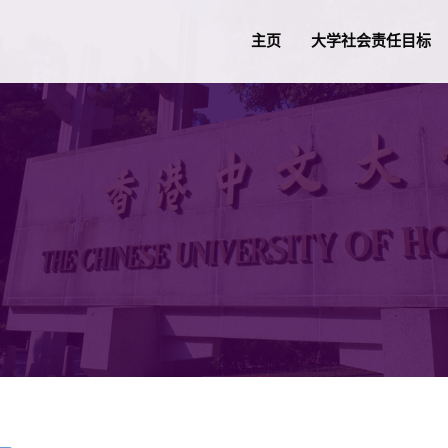
主页
大学社会责任目标