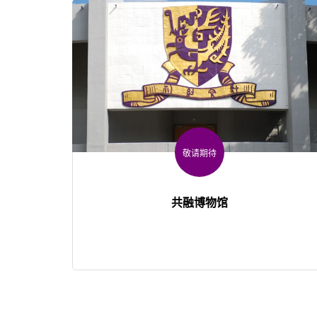
敬请期待
共融博物馆