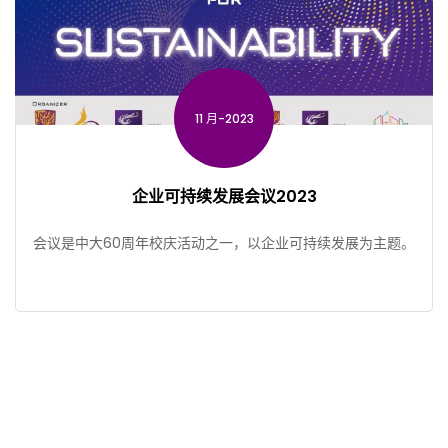
11 月-2023
企业可持续发展会议2023
会议是中大60周年校庆活动之一，以企业可持续发展为主题。