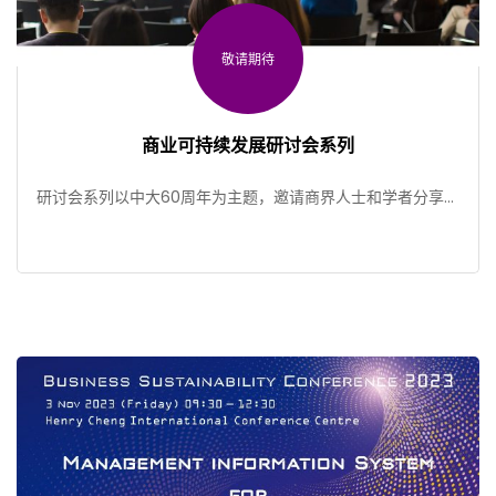
敬请期待
商业可持续发展研讨会系列
研讨会系列以中大60周年为主题，邀请商界人士和学者分享可
持续发展的专业知识。详情容后公布。