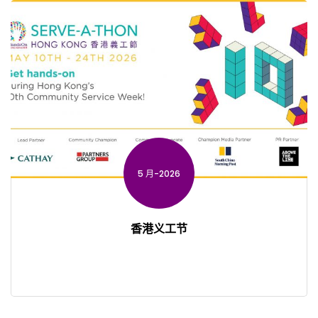
5 月-2026
香港义工节