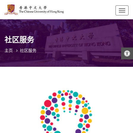
Togg
navig
社区服务
打开工具栏
主页
社区服务